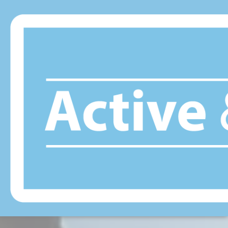
Panneau de gestion des cookies