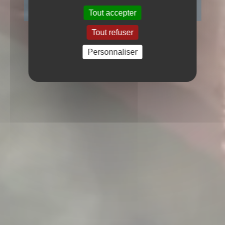
Tout accepter
Tout refuser
Personnaliser