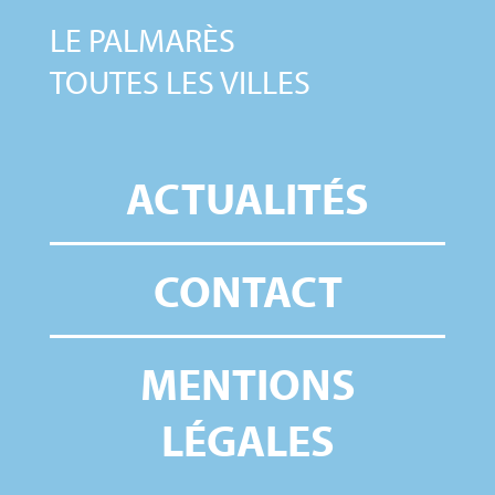
LE PALMARÈS
TOUTES LES VILLES
ACTUALITÉS
CONTACT
MENTIONS
LÉGALES