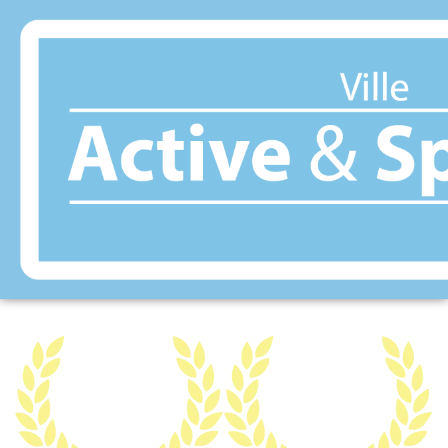
Panneau de gestion des cookies
WATTIGNIES