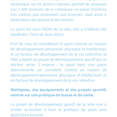
réciproque sur les actions menées permet de proposer
aux 2 400 licenciés de la commune un panel d’actions
très variées, pas seulement aux licenciés, mais aussi à
destination des jeunes et des séniors.
Le sport est dans l’ADN de la ville, elle a d’ailleurs été
labellisée « Terre de Jeux 2024 »
Fort de cela, et considérant le sport comme un moyen
de développement personnel, physique et intellectuel,
et un facteur de développement de la vie collective, la
Ville a établi un projet de développement sportif qui se
décline selon 5 enjeux : le sport tient une place
déterminante car considéré comme un moyen de
développement personnel- physique et intellectuel- et
un facteur de développement de la vie collective.
Wattignies, des équipements et des projets sportifs
centrés sur une pratique de masse et de santé.
Le projet de développement sportif de la ville vise à
rendre accessible à tous la pratique du sport sans
distinction aucune.