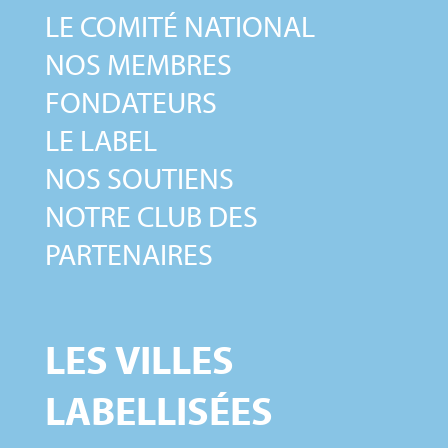
LE COMITÉ NATIONAL
NOS MEMBRES
FONDATEURS
LE LABEL
NOS SOUTIENS
NOTRE CLUB DES
PARTENAIRES
LES VILLES
LABELLISÉES