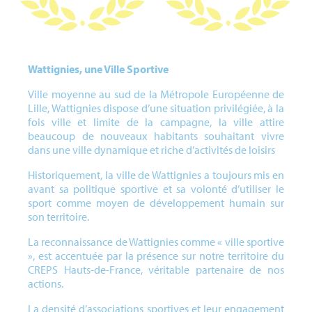
Wattignies, une Ville Sportive
Ville moyenne au sud de la Métropole Européenne de
Lille, Wattignies dispose d’une situation privilégiée, à la
fois ville et limite de la campagne, la ville attire
beaucoup de nouveaux habitants souhaitant vivre
dans une ville dynamique et riche d’activités de loisirs
Historiquement, la ville de Wattignies a toujours mis en
avant sa politique sportive et sa volonté d’utiliser le
sport comme moyen de développement humain sur
son territoire.
La reconnaissance de Wattignies comme « ville sportive
», est accentuée par la présence sur notre territoire du
CREPS Hauts-de-France, véritable partenaire de nos
actions.
La densité d’associations sportives et leur engagement