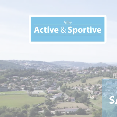
Panneau de gestion des cookies
S