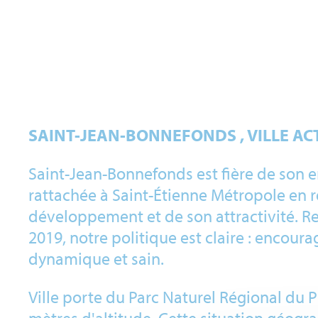
SAINT-JEAN-BONNEFONDS , VILLE ACT
Saint-Jean-Bonnefonds est fière de son 
rattachée à Saint-Étienne Métropole en r
développement et de son attractivité. Re
2019, notre politique est claire : encoura
dynamique et sain.
Ville porte du Parc Naturel Régional du P