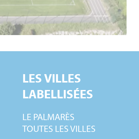
LES VILLES
LABELLISÉES
LE PALMARÈS
S
TOUTES LES VILLES