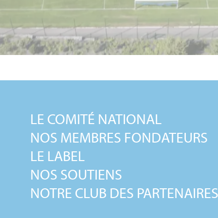
LE COMITÉ NATIONAL
NOS MEMBRES FONDATEURS
LE LABEL
NOS SOUTIENS
NOTRE CLUB DES PARTENAIRE