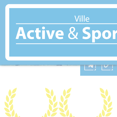
Panneau de gestion des cookies
OBJAT