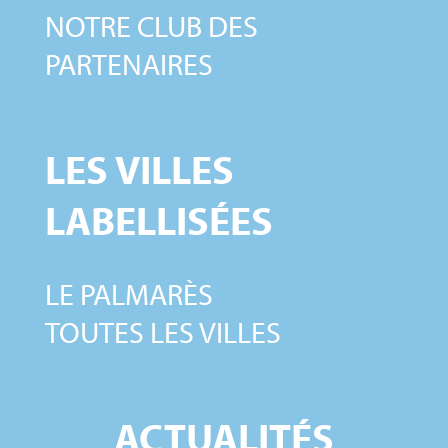
NOTRE CLUB DES
PARTENAIRES
LES VILLES
LABELLISÉES
LE PALMARÈS
TOUTES LES VILLES
ACTUALITÉS