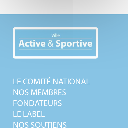
LE COMITÉ NATIONAL
NOS MEMBRES
FONDATEURS
LE LABEL
NOS SOUTIENS