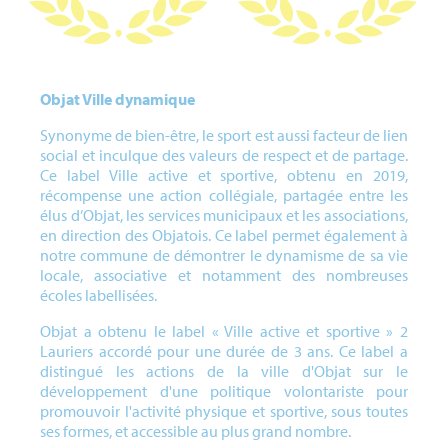
Objat Ville dynamique
Synonyme de bien-être, le sport est aussi facteur de lien
social et inculque des valeurs de respect et de partage.
Ce label Ville active et sportive, obtenu en 2019,
récompense une action collégiale, partagée entre les
élus d’Objat, les services municipaux et les associations,
en direction des Objatois. Ce label permet également à
notre commune de démontrer le dynamisme de sa vie
locale, associative et notamment des nombreuses
écoles labellisées.
Objat a obtenu le label « Ville active et sportive » 2
Lauriers accordé pour une durée de 3 ans. Ce label a
distingué les actions de la ville d'Objat sur le
développement d'une politique volontariste pour
promouvoir l'activité physique et sportive, sous toutes
ses formes, et accessible au plus grand nombre.