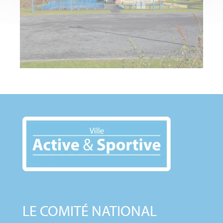
LE COMITÉ NATIONAL