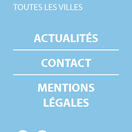
TOUTES LES VILLES
ACTUALITÉS
CONTACT
MENTIONS
LÉGALES