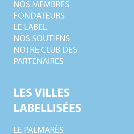
NOS MEMBRES
FONDATEURS
LE LABEL
NOS SOUTIENS
NOTRE CLUB DES
PARTENAIRES
LES VILLES
LABELLISÉES
LE PALMARÈS