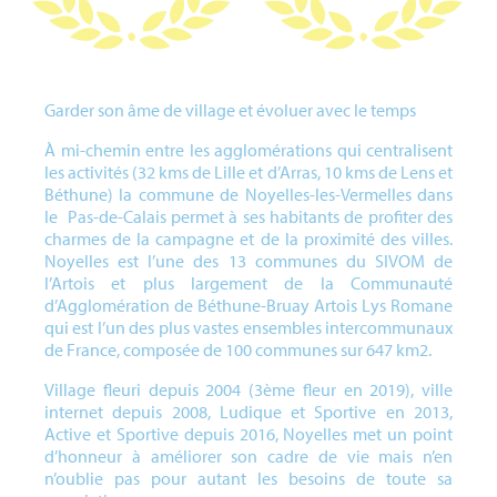
Garder son âme de village et évoluer avec le temps
À mi-chemin entre les agglomérations qui centralisent
les activités (32 kms de Lille et d’Arras, 10 kms de Lens et
Béthune) la commune de Noyelles-les-Vermelles dans
le Pas-de-Calais permet à ses habitants de profiter des
charmes de la campagne et de la proximité des villes.
Noyelles est l’une des 13 communes du SIVOM de
l’Artois et plus largement de la Communauté
d’Agglomération de Béthune-Bruay Artois Lys Romane
qui est l’un des plus vastes ensembles intercommunaux
de France, composée de 100 communes sur 647 km2.
Village fleuri depuis 2004 (3ème fleur en 2019), ville
internet depuis 2008, Ludique et Sportive en 2013,
Active et Sportive depuis 2016, Noyelles met un point
d’honneur à améliorer son cadre de vie mais n’en
n’oublie pas pour autant les besoins de toute sa