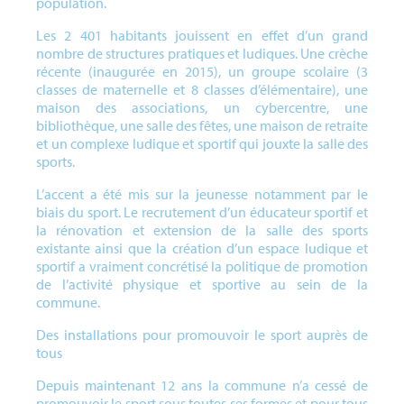
population.
Les 2 401 habitants jouissent en effet d’un grand
nombre de structures pratiques et ludiques. Une crèche
récente (inaugurée en 2015), un groupe scolaire (3
classes de maternelle et 8 classes d’élémentaire), une
maison des associations, un cybercentre, une
bibliothèque, une salle des fêtes, une maison de retraite
et un complexe ludique et sportif qui jouxte la salle des
sports.
L’accent a été mis sur la jeunesse notamment par le
biais du sport. Le recrutement d’un éducateur sportif et
la rénovation et extension de la salle des sports
existante ainsi que la création d’un espace ludique et
sportif a vraiment concrétisé la politique de promotion
de l’activité physique et sportive au sein de la
commune.
Des installations pour promouvoir le sport auprès de
tous
Depuis maintenant 12 ans la commune n’a cessé de
promouvoir le sport sous toutes ses formes et pour tous