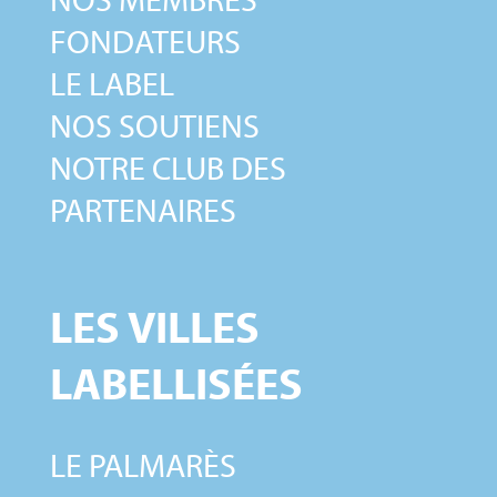
FONDATEURS
LE LABEL
NOS SOUTIENS
NOTRE CLUB DES
PARTENAIRES
LES VILLES
LABELLISÉES
LE PALMARÈS