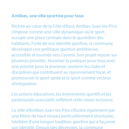
Antibes, une ville sportive pour tous
Nichée au cœur de la Côte d’Azur, Antibes Juan-les-Pins
s’impose comme une ville dynamique où le sport
occupe une place centrale dans le quotidien des
habitants. Forte de son identité sportive, la commune
développe une politique sportive ambitieuse,
accessible et tournée vers l’avenir. Son projet repose sur
plusieurs priorités : favoriser la pratique pour tous avec
une priorité pour la jeunesse, soutenir les clubs et
disciplines qui contribuent au rayonnement local, et
promouvoir le sport santé et le sport comme vecteur
d’intégration.
Les actions éducatives, les événements sportifs et les
partenariats associatifs reflètent cette vision inclusive.
La ville d’Antibes Juan-les-Pins s’illustre également par
une filière de haut niveau particulièrement structurée,
héritière d’une longue tradition sportive qui a façonné
son identité. Depuis des décennies, la commune