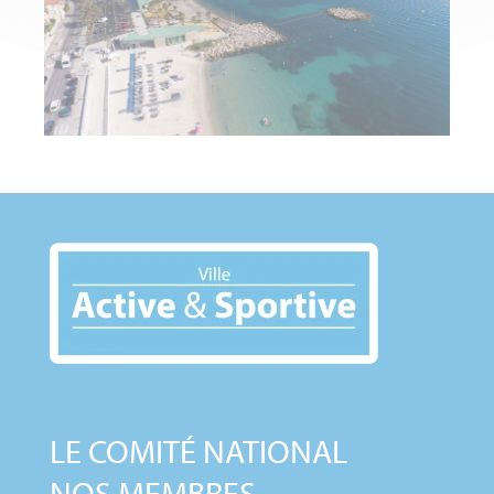
LE COMITÉ NATIONAL
NOS MEMBRES