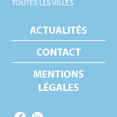
TOUTES LES VILLES
ACTUALITÉS
CONTACT
MENTIONS
LÉGALES